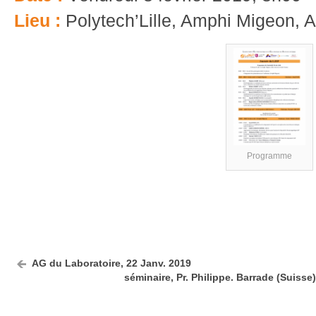
Lieu :
Polytech’Lille, Amphi Migeon, A
Programme
AG du Laboratoire, 22 Janv. 2019
séminaire, Pr. Philippe. Barrade (Suisse