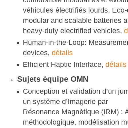
véhicules électrifiés lourds, Eco-
modular and scalable batteries an
heavy-duty electrified vehicles,
d
Human-in-the-Loop: Measurement
devices,
détails
Efficient Haptic Interface,
détails
Sujets équipe OMN
Conception et validation d’un j
un système d’Imagerie par
Résonance Magnétique (IRM) : 
méthodologique, modélisation mu