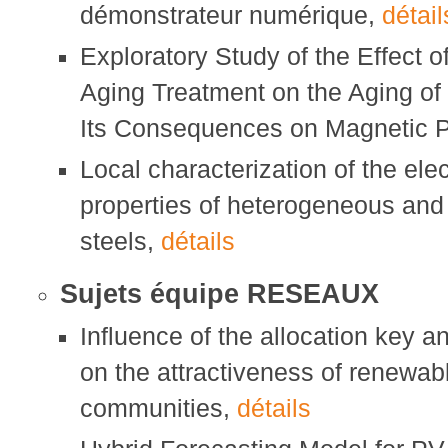
démonstrateur numérique,
détail
Exploratory Study of the Effect o
Aging Treatment on the Aging of 
Its Consequences on Magnetic P
Local characterization of the el
properties of heterogeneous an
steels,
détails
Sujets équipe RESEAUX
Influence of the allocation key
on the attractiveness of renewab
communities,
détails