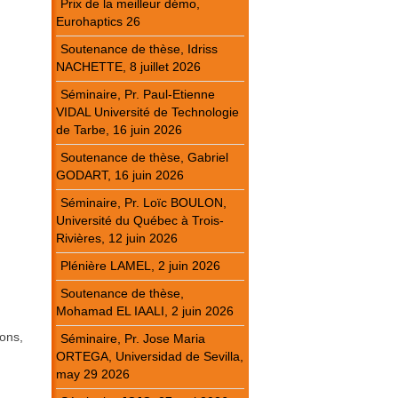
Prix de la meilleur démo,
Eurohaptics 26
Soutenance de thèse, Idriss
NACHETTE, 8 juillet 2026
Séminaire, Pr. Paul-Etienne
VIDAL Université de Technologie
de Tarbe, 16 juin 2026
Soutenance de thèse, Gabriel
GODART, 16 juin 2026
Séminaire, Pr. Loïc BOULON,
Université du Québec à Trois-
Rivières, 12 juin 2026
Plénière LAMEL, 2 juin 2026
Soutenance de thèse,
Mohamad EL IAALI, 2 juin 2026
tons,
Séminaire, Pr. Jose Maria
ORTEGA, Universidad de Sevilla,
may 29 2026