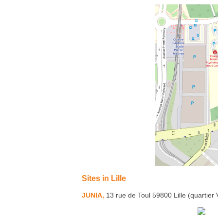
Sites in Lille
JUNIA,
13 rue de Toul 59800 Lille (quartier