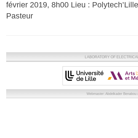
février 2019, 8h00 Lieu : Polytech’Lil
Pasteur
LABORATORY OF ELECTRICA
Webmaster:
Abdelkader Benabou