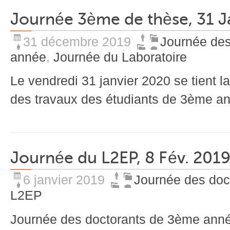
Journée 3ème de thèse, 31 J
31 décembre 2019
Journée des
année
,
Journée du Laboratoire
Le vendredi 31 janvier 2020 se tient l
des travaux des étudiants de 3ème an
Journée du L2EP, 8 Fév. 201
6 janvier 2019
Journée des doc
L2EP
Journée des doctorants de 3ème anné