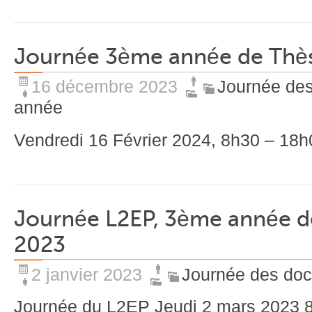
Journée 3ème année de Thès
16 décembre 2023
Journée des
année
Vendredi 16 Février 2024, 8h30 – 18h0
Journée L2EP, 3ème année de
2023
2 janvier 2023
Journée des doc
Journée du L2EP Jeudi 2 mars 2023 8