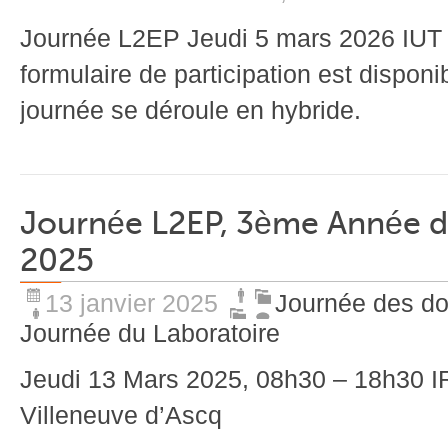
Journée L2EP Jeudi 5 mars 2026 IUT A
formulaire de participation est disponib
journée se déroule en hybride.
Journée L2EP, 3ème Année d
2025
13 janvier 2025
Journée des d
Journée du Laboratoire
Jeudi 13 Mars 2025, 08h30 – 18h30 I
Villeneuve d’Ascq