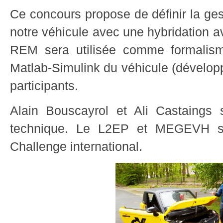
Ce concours propose de définir la ges
notre véhicule avec une hybridation a
REM sera utilisée comme formalis
Matlab-Simulink du véhicule (dévelop
participants.
Alain Bouscayrol et Ali Castaings
technique. Le L2EP et MEGEVH s
Challenge international.