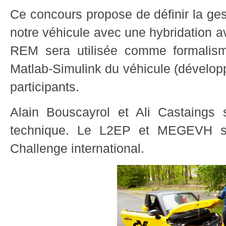
Ce concours propose de définir la ges
notre véhicule avec une hybridation a
REM sera utilisée comme formalis
Matlab-Simulink du véhicule (dévelop
participants.
Alain Bouscayrol et Ali Castaings
technique. Le L2EP et MEGEVH s
Challenge international.