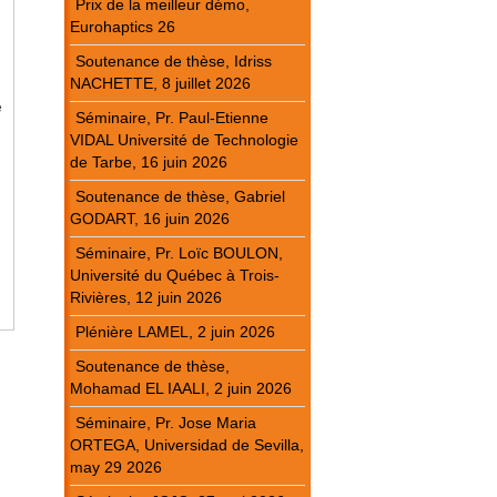
Prix de la meilleur démo,
Eurohaptics 26
Soutenance de thèse, Idriss
NACHETTE, 8 juillet 2026
Séminaire, Pr. Paul-Etienne
VIDAL Université de Technologie
de Tarbe, 16 juin 2026
Soutenance de thèse, Gabriel
GODART, 16 juin 2026
Séminaire, Pr. Loïc BOULON,
Université du Québec à Trois-
Rivières, 12 juin 2026
Plénière LAMEL, 2 juin 2026
Soutenance de thèse,
Mohamad EL IAALI, 2 juin 2026
Séminaire, Pr. Jose Maria
ORTEGA, Universidad de Sevilla,
may 29 2026