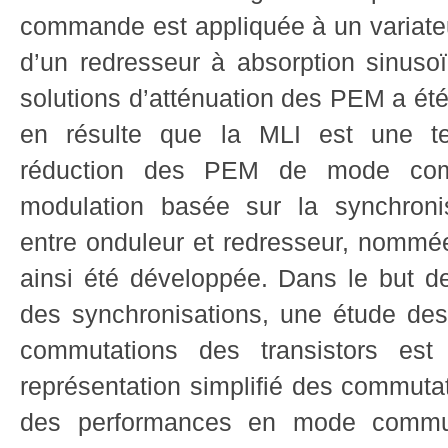
commande est appliquée à un variate
d’un redresseur à absorption sinusoï
solutions d’atténuation des PEM a été r
en résulte que la MLI est une te
réduction des PEM de mode com
modulation basée sur la synchroni
entre onduleur et redresseur, nommée
ainsi été développée. Dans le but de
des synchronisations, une étude de
commutations des transistors e
représentation simplifié des commutat
des performances en mode commun