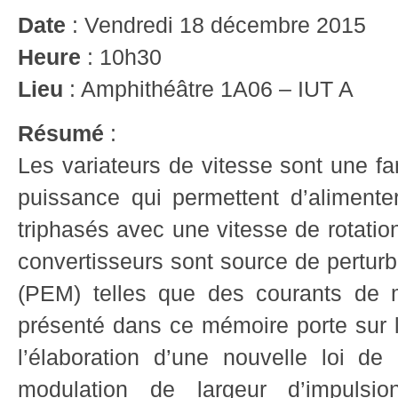
Date
: Vendredi 18 décembre 2015
Heure
: 10h30
Lieu
: Amphithéâtre 1A06 – IUT A
Résumé
:
Les variateurs de vitesse sont une fa
puissance qui permettent d’alimente
triphasés avec une vitesse de rotatio
convertisseurs sont source de pertur
(PEM) telles que des courants de 
présenté dans ce mémoire porte sur 
l’élaboration d’une nouvelle loi 
modulation de largeur d’impulsi