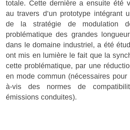
totale. Cette dernière a ensuite été
au travers d’un prototype intégrant u
de la stratégie de modulation d
problématique des grandes longueur
dans le domaine industriel, a été étu
ont mis en lumière le fait que la sync
cette problématique, par une réductio
en mode commun (nécessaires pour l
à-vis des normes de compatibili
émissions conduites).