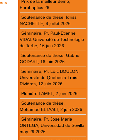
Prix de la meilleur démo,
sis
Eurohaptics 26
Soutenance de thèse, Idriss
NACHETTE, 8 juillet 2026
Séminaire, Pr. Paul-Etienne
VIDAL Université de Technologie
de Tarbe, 16 juin 2026
Soutenance de thèse, Gabriel
GODART, 16 juin 2026
Séminaire, Pr. Loïc BOULON,
Université du Québec à Trois-
Rivières, 12 juin 2026
Plénière LAMEL, 2 juin 2026
Soutenance de thèse,
Mohamad EL IAALI, 2 juin 2026
Séminaire, Pr. Jose Maria
ORTEGA, Universidad de Sevilla,
may 29 2026