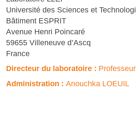
Université des Sciences et Technologi
Bâtiment ESPRIT
Avenue Henri Poincaré
59655 Villeneuve d’Ascq
France
Directeur du laboratoire :
Professeu
Administration :
Anouchka LOEUIL