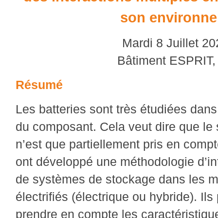
son environn
Mardi 8 Juillet 20
Bâtiment ESPRIT,
Résumé
Les batteries sont très étudiées dans l
du composant. Cela veut dire que le s
n’est que partiellement pris en compt
ont développé une méthodologie d’in
de systèmes de stockage dans les m
électrifiés (électrique ou hybride). I
prendre en compte les caractéristiq