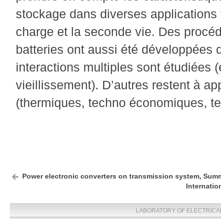
stockage dans diverses applications te
charge et la seconde vie. Des procé
batteries ont aussi été développées 
interactions multiples sont étudiées 
vieillissement). D’autres restent à a
(thermiques, techno économiques, te
Power electronic converters on transmission system, Summ
Internati
LABORATORY OF ELECTRICA