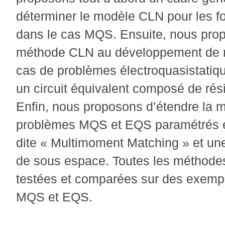
déterminer le modèle CLN pour les fo
dans le cas MQS. Ensuite, nous prop
méthode CLN au développement de m
cas de problèmes électroquasistatiqu
un circuit équivalent composé de rés
Enfin, nous proposons d’étendre la
problèmes MQS et EQS paramétrés en
dite « Multimoment Matching » et une
de sous espace. Toutes les méthode
testées et comparées sur des exempl
MQS et EQS.