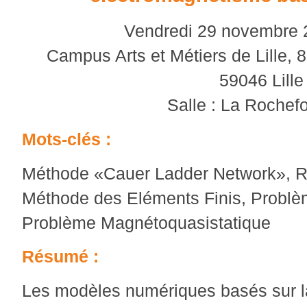
Vendredi 29 novembre 
Campus Arts et Métiers de Lille, 
59046 Lille
Salle : La Rochef
Mots-clés :
Méthode «Cauer Ladder Network», R
Méthode des Eléments Finis, Problèm
Problème Magnétoquasistatique
Résumé :
Les modèles numériques basés sur 