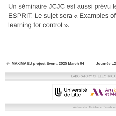
Un séminaire JCJC est aussi prévu l
ESPRIT. Le sujet sera « Examples of
learning for control ».
MAXIMA EU project Event, 2025 March 04
Journée L2
LABORATORY OF ELECTRICA
Webmaster:
Abdelkader Benabou