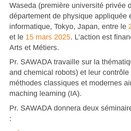
Waseda (première université privée 
département de physique appliquée 
informatique, Tokyo, Japan, entre le
2
et le
15 mars 2025
. L’action est fin
Arts et Métiers.
Pr. SAWADA travaille sur la thématiqu
and chemical robots) et leur contrôle 
méthodes classiques et modernes ain
maching learning (IA).
Pr. SAWADA donnera deux séminaires
: