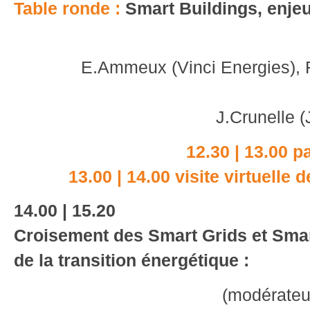
Table ronde :
Smart Buildings, enjeu
E.Ammeux (Vinci Energies), F
J.Crunelle 
12.30 | 13.00 p
13.00 | 14.00 visite virtuelle
14.00 | 15.20
Croisement des Smart Grids et Smar
de la transition énergétique :
(modérateu