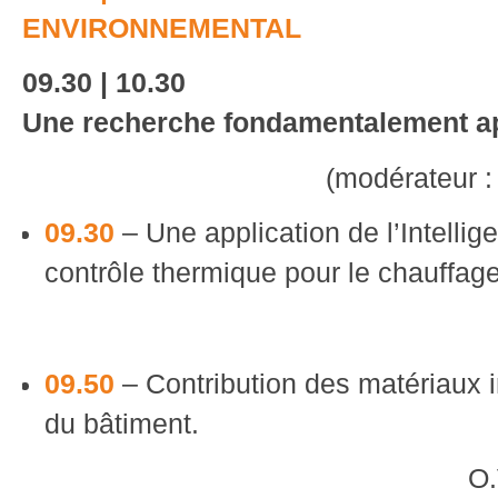
ENVIRONNEMENTAL
09.30 | 10.30
Une recherche fondamentalement a
(modérateur 
09.30
– Une application de l’Intellige
contrôle thermique pour le chauffage 
09.50
– Contribution des matériaux i
du bâtiment.
O.