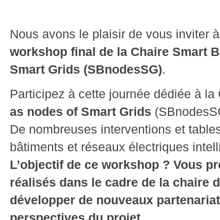
Nous avons le plaisir de vous inviter 
workshop final de la Chaire Smart B
Smart Grids (SBnodesSG)
.
Participez à cette journée dédiée à la
as nodes of Smart Grids
(SBnodesS
De nombreuses interventions et table
bâtiments et réseaux électriques intell
L’objectif de ce workshop ? Vous pr
réalisés dans le cadre de la chaire 
développer de nouveaux partenariats 
perspectives du projet.