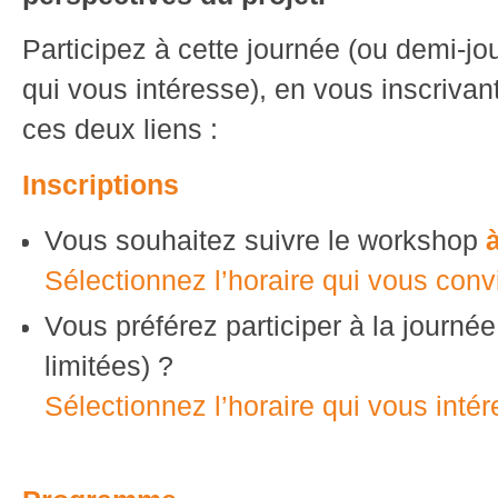
Participez à cette journée (ou demi-j
qui vous intéresse), en vous inscrivan
ces deux liens :
Inscriptions
Vous souhaitez suivre le workshop
Sélectionnez l’horaire qui vous convi
Vous préférez participer à la journé
limitées) ?
Sélectionnez l’horaire qui vous intér