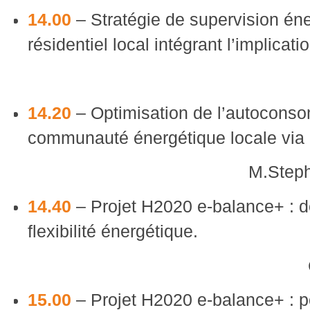
14.00
– Stratégie de supervision éne
résidentiel local intégrant l’implicat
14.20
– Optimisation de l’autocons
communauté énergétique locale via 
M.Steph
14.40
– Projet H2020 e-balance+ : 
flexibilité énergétique.
15.00
– Projet H2020 e-balance+ : 