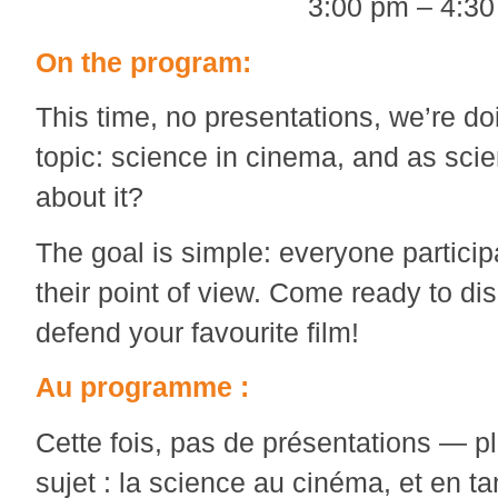
3:00 pm – 4:3
On the program:
This time, no presentations, we’re do
topic: science in cinema, and as scie
about it?
The goal is simple: everyone partici
their point of view. Come ready to d
defend your favourite film!
Au programme :
Cette fois, pas de présentations — pl
sujet : la science au cinéma, et en ta