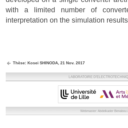
with a limited number of convert
interpretation on the simulation results
Thèse: Kosei SHINODA, 21 Nov. 2017
LABORATOIRE D'ELECTROTECHNIQU
Webmaster:
Abdelkader Benabou