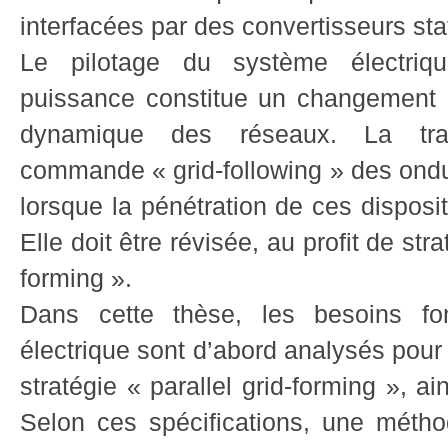
interfacées par des convertisseurs st
Le pilotage du système électriqu
puissance constitue un changement 
dynamique des réseaux. La tradi
commande « grid-following » des ondu
lorsque la pénétration de ces disposi
Elle doit être révisée, au profit de stra
forming ».
Dans cette thèse, les besoins f
électrique sont d’abord analysés pour 
stratégie « parallel grid-forming », ai
Selon ces spécifications, une méth