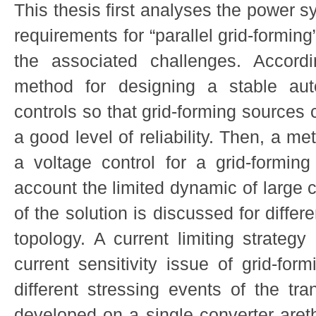
This thesis first analyses the power 
requirements for “parallel grid-formin
the associated challenges. Accordi
method for designing a stable aut
controls so that grid-forming sources c
a good level of reliability. Then, a m
a voltage control for a grid-formi
account the limited dynamic of large 
of the solution is discussed for differe
topology. A current limiting strategy
current sensitivity issue of grid-for
different stressing events of the tr
developed on a single converter aret