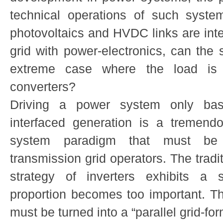
technical operations of such syste
photovoltaics and HVDC links are inte
grid with power-electronics, can the
extreme case where the load is 
converters?
Driving a power system only bas
interfaced generation is a tremen
system paradigm that must be 
transmission grid operators. The tradit
strategy of inverters exhibits a s
proportion becomes too important. The
must be turned into a “parallel grid-for