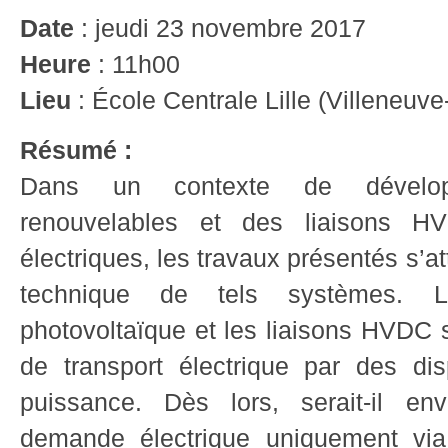
Date
: jeudi 23 novembre 2017
Heure
: 11h00
Lieu
: École Centrale Lille (Villeneu
Résumé :
Dans un contexte de dévelop
renouvelables et des liaisons 
électriques, les travaux présentés s’
technique de tels systèmes. La
photovoltaïque et les liaisons HVDC 
de transport électrique par des disp
puissance. Dès lors, serait-il env
demande électrique uniquement via