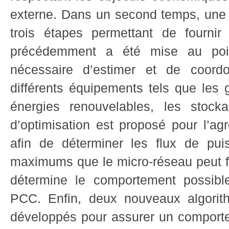
externe. Dans un second temps, une
trois étapes permettant de fournir
précédemment a été mise au poin
nécessaire d’estimer et de coordon
différents équipements tels que les g
énergies renouvelables, les stock
d’optimisation est proposé pour l’agr
afin de déterminer les flux de pui
maximums que le micro-réseau peut f
détermine le comportement possibl
PCC. Enfin, deux nouveaux algorit
développés pour assurer un comport