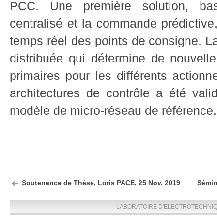
PCC. Une première solution, ba
centralisé et la commande prédictive
temps réel des points de consigne. L
distribuée qui détermine de nouvelle
primaires pour les différents actionn
architectures de contrôle a été vali
modèle de micro-réseau de référence.
Soutenance de Thèse, Loris PACE, 25 Nov. 2019
Sémin
LABORATOIRE D'ELECTROTECHNIQU