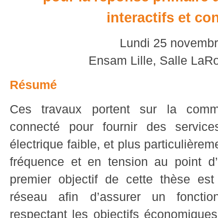
interactifs et c
Lundi 25 novembr
Ensam Lille, Salle
LaRo
Résumé
Ces travaux portent sur la comm
connecté pour fournir des servi
électrique faible, et plus particulière
fréquence et en tension au point d
premier objectif de cette thèse es
réseau afin d’assurer un foncti
respectant les objectifs économiques