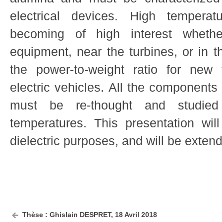
electrical devices. High tempera
becoming of high interest whether
equipment, near the turbines, or in t
the power-to-weight ratio for new 
electric vehicles. All the components 
must be re-thought and studie
temperatures. This presentation wil
dielectric purposes, and will be exten
Thèse : Ghislain DESPRET, 18 Avril 2018