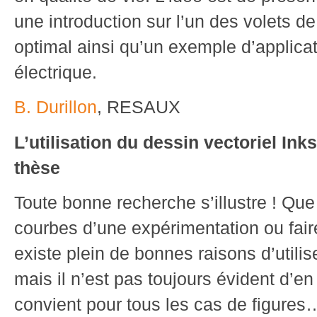
une introduction sur l’un des volets de
optimal ainsi qu’un exemple d’applica
électrique.
B. Durillon
, RESAUX
L’utilisation du dessin vectoriel Ink
thèse
Toute bonne recherche s’illustre ! Que
courbes d’une expérimentation ou faire
existe plein de bonnes raisons d’utilis
mais il n’est pas toujours évident d’en
convient pour tous les cas de figures