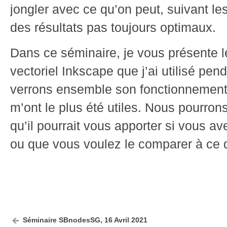
jongler avec ce qu’on peut, suivant l
des résultats pas toujours optimaux.
Dans ce séminaire, je vous présente le
vectoriel Inkscape que j’ai utilisé pe
verrons ensemble son fonctionnement e
m’ont le plus été utiles. Nous pourron
qu’il pourrait vous apporter si vous av
ou que vous voulez le comparer à ce q
Séminaire SBnodesSG, 16 Avril 2021