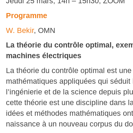
Jeudi 25 mars, 14h – 15h30,
ZOOM
Programme
W. Bekir
, OMN
La théorie du contrôle optimal, exe
machines électriques
La théorie du contrôle optimal est un
mathématiques appliquées qui séduit
l’ingénierie et de la science depuis pl
cette théorie est une discipline dans
idées et méthodes mathématiques ont
naissance à un nouveau corpus du d