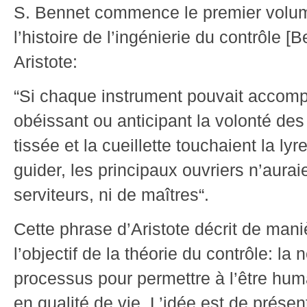
S. Bennet commence le premier volume
l’histoire de l’ingénierie du contrôle [
Aristote:
“Si chaque instrument pouvait accompli
obéissant ou anticipant la volonté des
tissée et la cueillette touchaient la ly
guider, les principaux ouvriers n’aura
serviteurs, ni de maîtres“.
Cette phrase d’Aristote décrit de man
l’objectif de la théorie du contrôle: la
processus pour permettre à l’être huma
en qualité de vie. L’idée est de présen