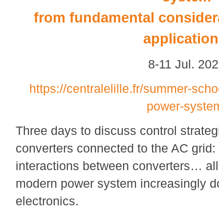
from fundamental considera
applicatio
8-11 Jul. 20
https://centralelille.fr/summer-sch
power-syste
Three days to discuss control strateg
converters connected to the AC grid: 
interactions between converters… all p
modern power system increasingly d
electronics.