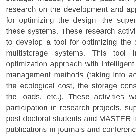
research on the development and app
for optimizing the design, the super
these systems. These research activit
to develop a tool for optimizing the 
multistorage systems. This tool in
optimization approach with intelligen
management methods (taking into ac
the ecological cost, the storage const
the loads, etc.). These activities w
participation in research projects, s
post-doctoral students and MASTER tr
publications in journals and conferen