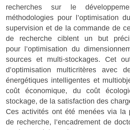
recherches sur le développemen
méthodologies pour l’optimisation 
supervision et de la commande de ce
de recherche ciblent un but préci
pour l’optimisation du dimensionne
sources et multi-stockages. Cet ou
d’optimisation multicritères avec
énergétiques intelligentes et multiob
coût économique, du coût écologi
stockage, de la satisfaction des charge
Ces activités ont été menées via la p
de recherche, l’encadrement de docto