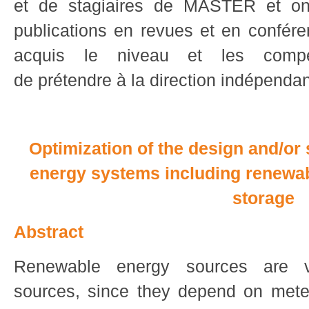
et de stagiaires de MASTER et ont
publications en revues et en conféren
acquis le niveau et les comp
de prétendre à la direction indépenda
Optimization of the design and/or
energy systems including renewa
storage
Abstract
Renewable energy sources are va
sources, since they depend on meteo