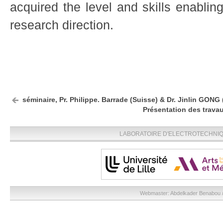
acquired the level and skills enabli
research direction.
séminaire, Pr. Philippe. Barrade (Suisse) & Dr. Jinlin GONG 
Présentation des travau
LABORATOIRE D'ELECTROTECHNIQU
Webmaster:
Abdelkader Benabou