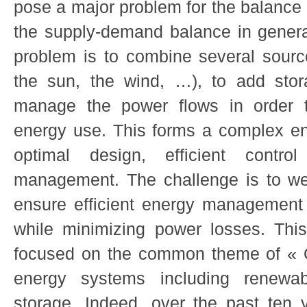
pose a major problem for the balance 
the supply-demand balance in general
problem is to combine several sourc
the sun, the wind, …), to add sto
manage the power flows in order t
energy use. This forms a complex en
optimal design, efficient cont
management. The challenge is to we
ensure efficient energy management w
while minimizing power losses. Thi
focused on the common theme of « O
energy systems including renewa
storage. Indeed, over the past ten