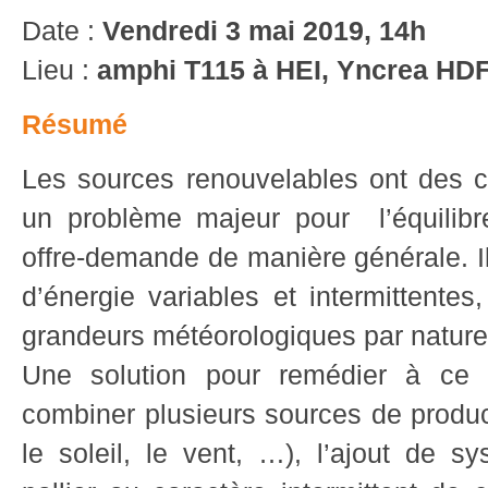
Date :
Vendredi 3 mai 2019, 14h
Lieu :
amphi T115 à HEI, Yncrea HDF,
Résumé
Les sources renouvelables ont des ca
un problème majeur pour l’équilibre
offre-demande de manière générale. Il
d’énergie variables et intermittente
grandeurs météorologiques par nature
Une solution pour remédier à ce
combiner plusieurs sources de prod
le soleil, le vent, …), l’ajout de 