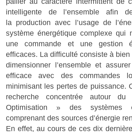
pallier au caractère intermittent de 
intelligente de l’ensemble afin 
la production avec l’usage de l’éne
système énergétique complexe qui n
une commande et une gestion én
efficaces. La difficulté consiste à bien
dimensionner l’ensemble et assurer
efficace avec des commandes lo
minimisant les pertes de puissance. 
recherche concentrée autour d
Optimisation » des systèmes é
comprenant des sources d’énergie ren
En effet, au cours de ces dix dernièr