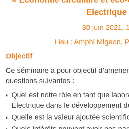
Electrique
30 juin 2021, 
Lieu : Amphi Migeon, Po
Objectif
Ce séminaire a pour objectif d’amener 
questions suivantes :
Quel est notre rôle en tant que labo
Electrique dans le développement de
Quelle est la valeur ajoutée scientif
Quels intérêts peuvent avoir nos part