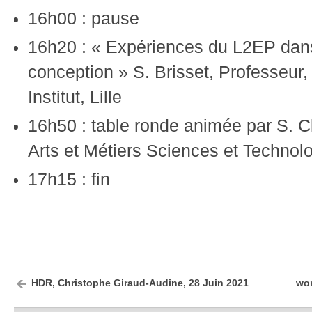
16h00 : pause
16h20 : « Expériences du L2EP dans
conception » S. Brisset, Professeur,
Institut, Lille
16h50 : table ronde animée par S. C
Arts et Métiers Sciences et Technolog
17h15 : fin
HDR, Christophe Giraud-Audine, 28 Juin 2021
wor