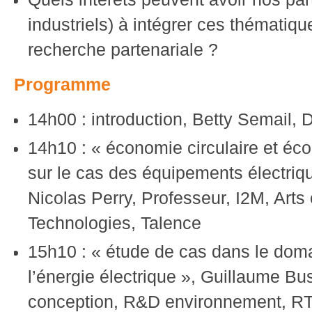
industriels) à intégrer ces thématiq
recherche partenariale ?
Programme
14h00 : introduction, Betty Semail, 
14h10 : « économie circulaire et éco
sur le cas des équipements électriqu
Nicolas Perry, Professeur, I2M, Arts
Technologies, Talence
15h10 : « étude de cas dans le doma
l’énergie électrique », Guillaume B
conception, R&D environnement, RT