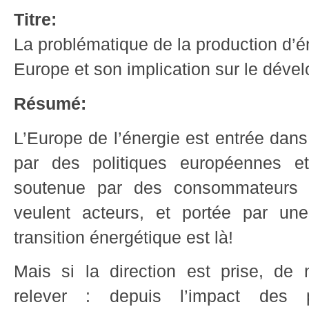
Titre:
La problématique de la production d’é
Europe et son implication sur le dév
Résumé:
L’Europe de l’énergie est entrée dans
par des politiques européennes et
soutenue par des consommateurs et
veulent acteurs, et portée par une
transition énergétique est là!
Mais si la direction est prise, de
relever : depuis l’impact des p