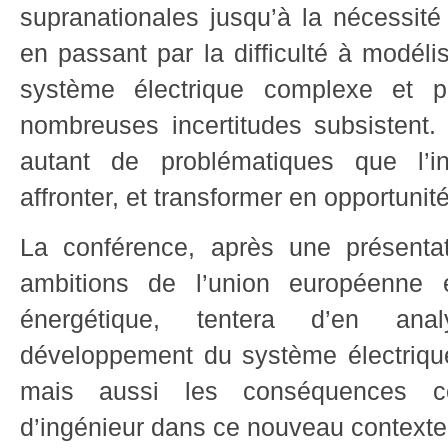
supranationales jusqu’à la nécessité 
en passant par la difficulté à modéli
système électrique complexe et p
nombreuses incertitudes subsistent. 
autant de problématiques que l’i
affronter, et transformer en opportunit
La conférence, après une présentat
ambitions de l’union européenne e
énergétique, tentera d’en ana
développement du système électriqu
mais aussi les conséquences co
d’ingénieur dans ce nouveau contexte