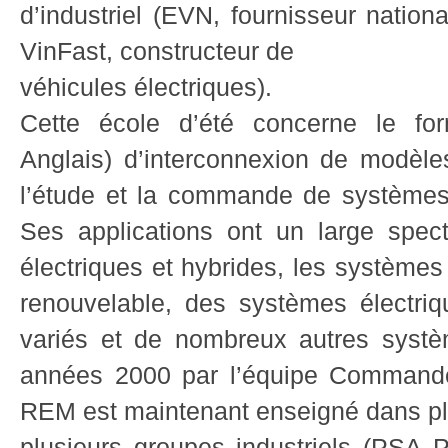
d’industriel (EVN, fournisseur nationa
VinFast, constructeur de
véhicules électriques).
Cette école d’été concerne le 
Anglais) d’interconnexion de modèle
l’étude et la commande de systèmes
Ses applications ont un large spec
électriques et hybrides, les systèmes
renouvelable, des systèmes électri
variés et de nombreux autres syst
années 2000 par l’équipe Commande
REM est maintenant enseigné dans plus
plusieurs groupes industriels (PSA 