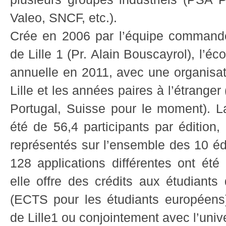
Valeo, SNCF, etc.).
Crée en 2006 par l’équipe commande
de Lille 1 (Pr. Alain Bouscayrol), l’
annuelle en 2011, avec une organisat
Lille et les années paires à l’étrang
Portugal, Suisse pour le moment). L
été de 56,4 participants par édition
représentés sur l’ensemble des 10 éd
128 applications différentes ont été
elle offre des crédits aux étudiants
(ECTS pour les étudiants européens),
de Lille1 ou conjointement avec l’unive