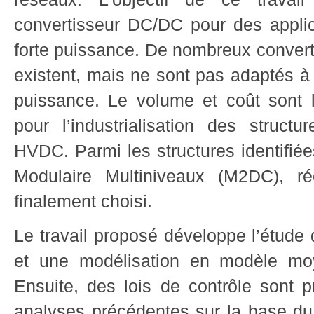
convertisseur DC/DC pour des applic
forte puissance. De nombreux conver
existent, mais ne sont pas adaptés à
puissance. Le volume et coût sont l
pour l’industrialisation des struc
HVDC. Parmi les structures identifié
Modulaire Multiniveaux (M2DC), r
finalement choisi.
Le travail proposé développe l’étude
et une modélisation en modèle moy
Ensuite, des lois de contrôle sont p
analyses précédentes sur la base du 