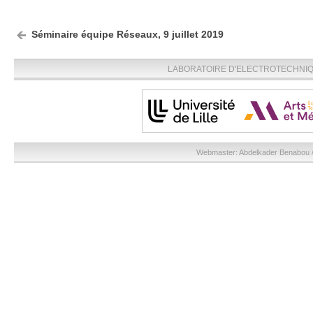
Séminaire équipe Réseaux, 9 juillet 2019
LABORATOIRE D'ELECTROTECHNIQU
Webmaster:
Abdelkader Benabou