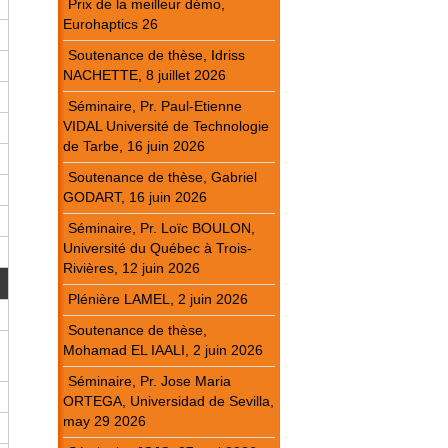
Prix de la meilleur démo,
Eurohaptics 26
Soutenance de thèse, Idriss
NACHETTE, 8 juillet 2026
Séminaire, Pr. Paul-Etienne
VIDAL Université de Technologie
de Tarbe, 16 juin 2026
Soutenance de thèse, Gabriel
GODART, 16 juin 2026
Séminaire, Pr. Loïc BOULON,
Université du Québec à Trois-
Rivières, 12 juin 2026
Plénière LAMEL, 2 juin 2026
Soutenance de thèse,
Mohamad EL IAALI, 2 juin 2026
Séminaire, Pr. Jose Maria
ORTEGA, Universidad de Sevilla,
may 29 2026