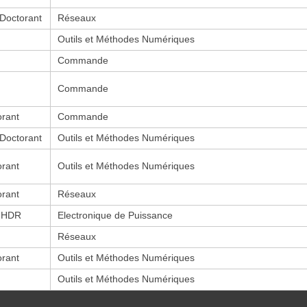
-Doctorant
Réseaux
Outils et Méthodes Numériques
Commande
Commande
orant
Commande
-Doctorant
Outils et Méthodes Numériques
orant
Outils et Méthodes Numériques
orant
Réseaux
 HDR
Electronique de Puissance
Réseaux
orant
Outils et Méthodes Numériques
Outils et Méthodes Numériques