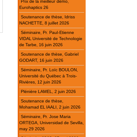
Prix de la meilleur démo,
Eurohaptics 26
Soutenance de thèse, Idriss
NACHETTE, 8 juillet 2026
Séminaire, Pr. Paul-Etienne
VIDAL Université de Technologie
de Tarbe, 16 juin 2026
Soutenance de thèse, Gabriel
GODART, 16 juin 2026
Séminaire, Pr. Loïc BOULON,
Université du Québec à Trois-
Rivières, 12 juin 2026
Plénière LAMEL, 2 juin 2026
Soutenance de thèse,
Mohamad EL IAALI, 2 juin 2026
Séminaire, Pr. Jose Maria
ORTEGA, Universidad de Sevilla,
may 29 2026