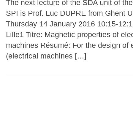
The next lecture of the SDA unit of th
SPI is Prof. Luc DUPRE from Ghent Un
Thursday 14 January 2016 10:15-12:1
Lille1 Titre: Magnetic properties of elec
machines Résumé: For the design of 
(electrical machines […]