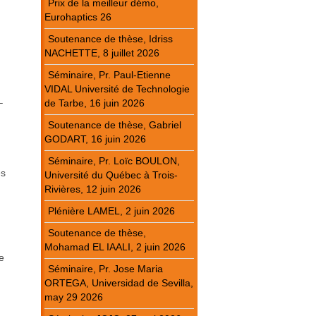
Prix de la meilleur démo,
Eurohaptics 26
Soutenance de thèse, Idriss
NACHETTE, 8 juillet 2026
Séminaire, Pr. Paul-Etienne
VIDAL Université de Technologie
–
de Tarbe, 16 juin 2026
Soutenance de thèse, Gabriel
GODART, 16 juin 2026
Séminaire, Pr. Loïc BOULON,
es
Université du Québec à Trois-
Rivières, 12 juin 2026
Plénière LAMEL, 2 juin 2026
Soutenance de thèse,
Mohamad EL IAALI, 2 juin 2026
e
Séminaire, Pr. Jose Maria
ORTEGA, Universidad de Sevilla,
may 29 2026