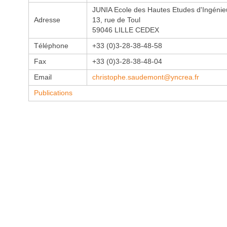
JUNIA Ecole des Hautes Etudes d'Ingénie
Adresse
13, rue de Toul
59046 LILLE CEDEX
Téléphone
+33 (0)3-28-38-48-58
Fax
+33 (0)3-28-38-48-04
Email
christophe.saudemont@yncrea.fr
Publications