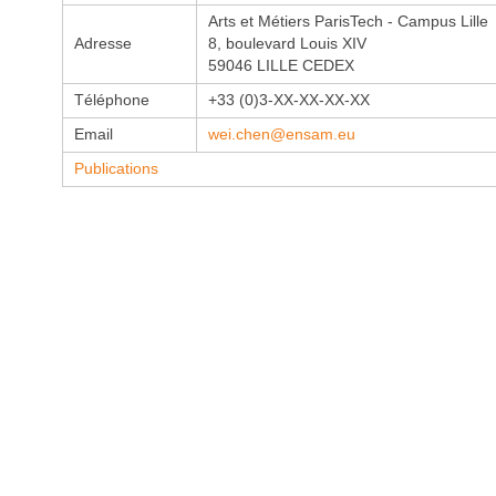
Arts et Métiers ParisTech - Campus Lille
Adresse
8, boulevard Louis XIV
59046 LILLE CEDEX
Téléphone
+33 (0)3-XX-XX-XX-XX
Email
wei.chen@ensam.eu
Publications